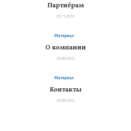
Партнёрам
20.11.2013
Материал
О компании
29.08.2013
Материал
Контакты
29.08.2013