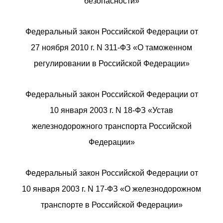
безопасности»
Федеральный закон Российской Федерации от
27 ноября 2010 г. N 311-ФЗ «О таможенном
регулировании в Российской Федерации»
Федеральный закон Российской Федерации от
10 января 2003 г. N 18-ФЗ «Устав
железнодорожного транспорта Российской
Федерации»
Федеральный закон Российской Федерации от
10 января 2003 г. N 17-ФЗ «О железнодорожном
транспорте в Российской Федерации»