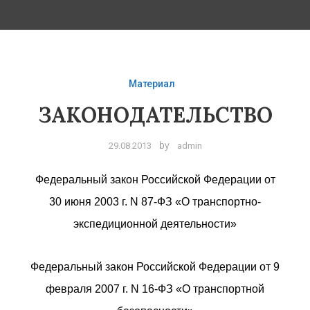
Материал
ЗАКОНОДАТЕЛЬСТВО
by
29.08.2013
admin
Федеральный закон Российской Федерации от
30 июня 2003 г. N 87-ФЗ «О транспортно-
экспедиционной деятельности»
Федеральный закон Российской Федерации от 9
февраля 2007 г. N 16-ФЗ «О транспортной