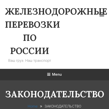
Skip To Content
ЖЕЛЕЗНОДОРОЖНЫЕ
ПЕРЕВОЗКИ
ПО
РОССИИ
Ваш груз. Наш транспорт
Menu
ЗАКОНОДАТЕЛЬСТВО
Home
ЗАКОНОДАТЕЛЬСТВО